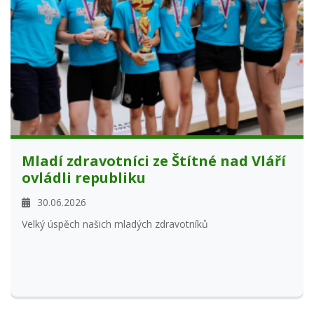
Mladí zdravotníci ze Štítné nad Vláří
ovládli republiku
30.06.2026
Velký úspěch našich mladých zdravotníků