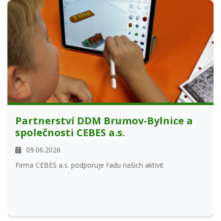
Partnerství DDM Brumov-Bylnice a
společnosti CEBES a.s.
09.06.2026
Firma CEBES a.s. podporuje řadu našich aktivit