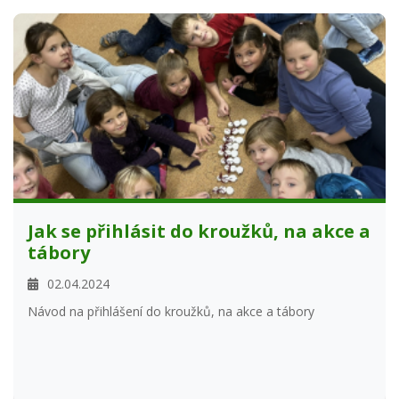
Jak se přihlásit do kroužků, na akce a
tábory
02.04.2024
Návod na přihlášení do kroužků, na akce a tábory