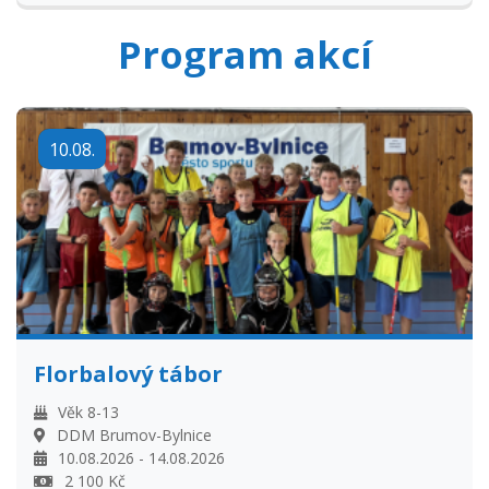
Program akcí
10.08.
Florbalový tábor
Věk 8-13
DDM Brumov-Bylnice
10.08.2026 - 14.08.2026