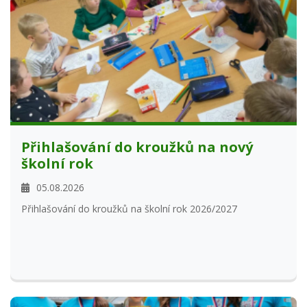
Přihlašování do kroužků na nový
školní rok
05.08.2026
Přihlašování do kroužků na školní rok 2026/2027